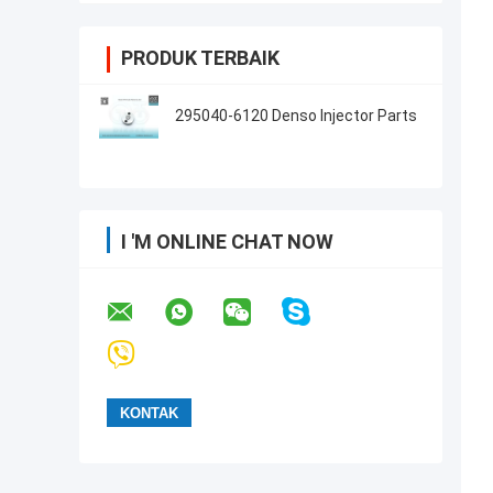
PRODUK TERBAIK
295040-6120 Denso Injector Parts
I 'M ONLINE CHAT NOW