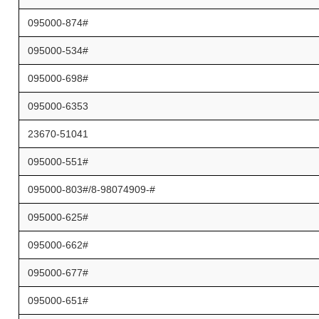
095000-874#
095000-534#
095000-698#
095000-6353
23670-51041
095000-551#
095000-803#/8-98074909-#
095000-625#
095000-662#
095000-677#
095000-651#