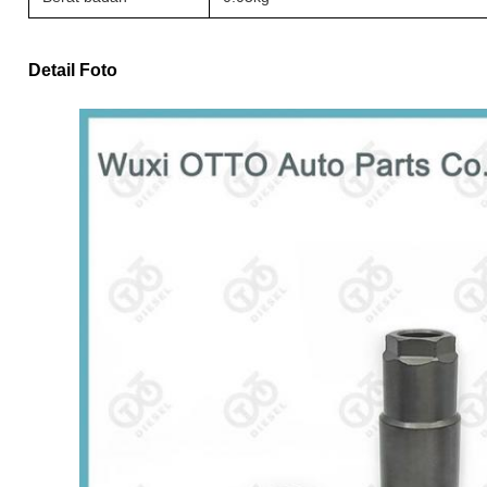
Detail Foto