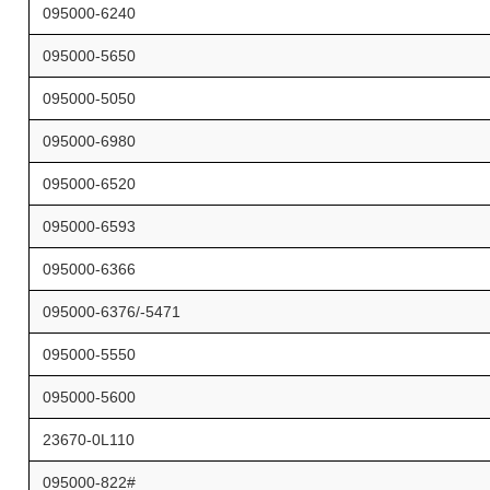
095000-6240
095000-5650
095000-5050
095000-6980
095000-6520
095000-6593
095000-6366
095000-6376/-5471
095000-5550
095000-5600
23670-0L110
095000-822#