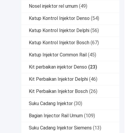
Nosel injektor rel umum
(49)
Katup Kontrol Injektor Denso
(54)
Katup Kontrol Injektor Delphi
(56)
Katup Kontrol Injektor Bosch
(67)
Katup Injektor Common Rail
(45)
Kit perbaikan injektor Denso
(23)
Kit Perbaikan Injektor Delphi
(46)
Kit Perbaikan Injektor Bosch
(26)
Suku Cadang Injektor
(30)
Bagian Injector Rail Umum
(109)
Suku Cadang Injektor Siemens
(13)