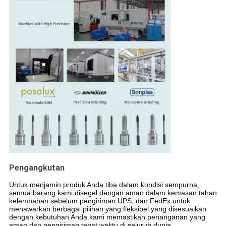
Pengangkutan
Untuk menjamin produk Anda tiba dalam kondisi sempurna,
semua barang kami disegel dengan aman dalam kemasan tahan
kelembaban sebelum pengiriman.UPS, dan FedEx untuk
menawarkan berbagai pilihan yang fleksibel yang disesuaikan
dengan kebutuhan Anda.kami memastikan penanganan yang
aman dan pengiriman tepat waktu di seluruh dunia.