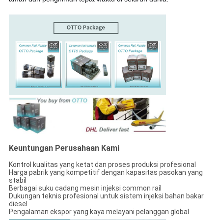
Keuntungan Perusahaan Kami
Kontrol kualitas yang ketat dan proses produksi profesional
Harga pabrik yang kompetitif dengan kapasitas pasokan yang
stabil
Berbagai suku cadang mesin injeksi common rail
Dukungan teknis profesional untuk sistem injeksi bahan bakar
diesel
Pengalaman ekspor yang kaya melayani pelanggan global