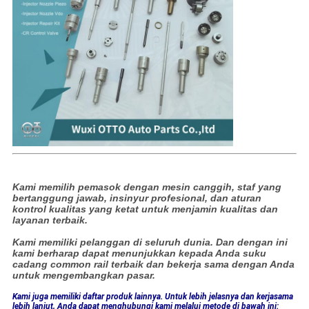
Kami memilih pemasok dengan mesin canggih, staf yang
bertanggung jawab, insinyur profesional, dan aturan
kontrol kualitas yang ketat untuk menjamin kualitas dan
layanan terbaik.
Kami memiliki pelanggan di seluruh dunia. Dan dengan ini
kami berharap dapat menunjukkan kepada Anda suku
cadang common rail terbaik dan bekerja sama dengan Anda
untuk mengembangkan pasar.
Kami juga memiliki daftar produk lainnya. Untuk lebih jelasnya dan kerjasama
lebih lanjut, Anda dapat menghubungi kami melalui metode di bawah ini: