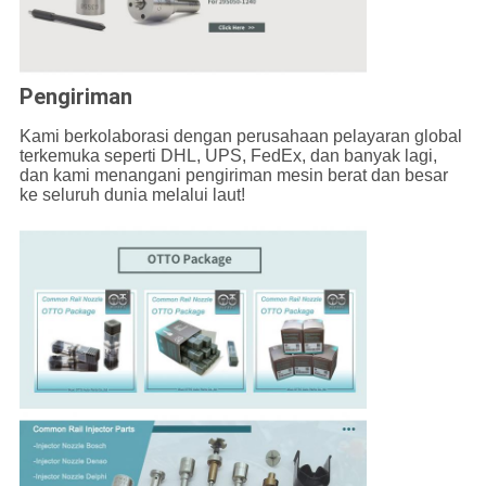
Pengiriman
Kami berkolaborasi dengan perusahaan pelayaran global
terkemuka seperti DHL, UPS, FedEx, dan banyak lagi,
dan kami menangani pengiriman mesin berat dan besar
ke seluruh dunia melalui laut!