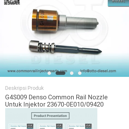
Deskripsi Produk
G4S009 Denso Common Rail Nozzle
Untuk Injektor 23670-0E010/09420