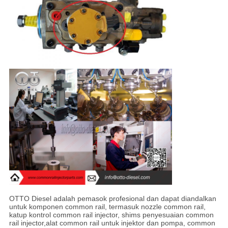
OTTO Diesel adalah pemasok profesional dan dapat diandalkan
untuk komponen common rail, termasuk nozzle common rail,
katup kontrol common rail injector, shims penyesuaian common
rail injector,alat common rail untuk injektor dan pompa, common