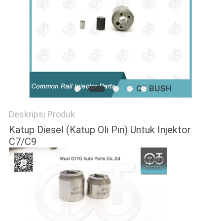
Deskripsi Produk
Katup Diesel (Katup Oli Pin) Untuk Injektor
C7/C9