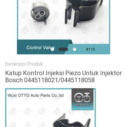
Deskripsi Produk
Katup Kontrol Injeksi Piezo Untuk Injektor
Bosch 0445118021/0445118058