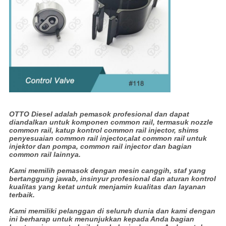
OTTO Diesel adalah pemasok profesional dan dapat
diandalkan untuk komponen common rail, termasuk nozzle
common rail, katup kontrol common rail injector, shims
penyesuaian common rail injector,alat common rail untuk
injektor dan pompa, common rail injector dan bagian
common rail lainnya.
Kami memilih pemasok dengan mesin canggih, staf yang
bertanggung jawab, insinyur profesional dan aturan kontrol
kualitas yang ketat untuk menjamin kualitas dan layanan
terbaik.
Kami memiliki pelanggan di seluruh dunia dan kami dengan
ini berharap untuk menunjukkan kepada Anda bagian