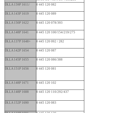
DLLA 159P 1611/
0 445 120 082
DLLA 143P 1619
0 445 120 089
DLLA 150P 1622
0 445 120 078/393
DLLA 148P 1641
0 445 120 100/154/219/275
DLLA 137P 1648+
0 445 120 092 / 282
DLLA 142P 1654
0 445 120 087
DLLA 145P 1655
0 445 120 086/388
DLLA 151P 1656
0 445 120 081
DLLA 148P 1671
0 445 120 102
DLLA 148P 1688
0 445 120 110/292/437
DLLA 152P 1690
0 445 120 083