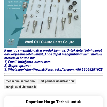
Kami juga memiliki daftar produk lainnya. Untuk detail lebih lanjut
dan kerjasama lebih lanjut, Anda dapat menghubungi kami melalui
metode di bawah ini:
1) Email: info@otto-diesel.com
2) Skype: aprilwon
3) Whatsapp/Viber/Wechat/Pesan teks/telepon: +86 18068281628
mesin cuci ultrasonik
unit pembersih ultrasonik
tangki cuci ultrasonik
Dapatkan Harga Terbaik untuk