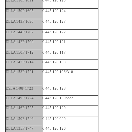
DLLA 118P 1691
0 445 120 120
DLLA 150P 1695
0 445 120 124
DLLA 143P 1696
0 445 120 127
DLLA 144P 1707
0 445 120 122
DLLA 142P 1709
0 445 120 121
DLLA 150P 1712
0 445 120 117
DLLA 145P 1714
0 445 120 133
DLLA 153P 1721
0 445 120 106/310
DSLA 140P 1723
0 445 120 123
DLLA 149P 1724
0 445 120 130/222
DLLA 146P 1725
0 445 120 129
DLLA 150P 1746
0 445 120 090
DLLA 135P 1747
0 445 120 126