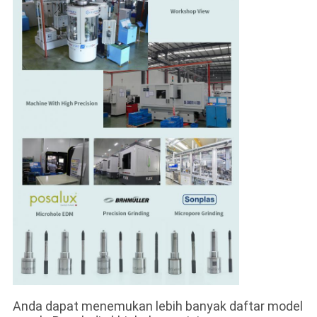
Anda dapat menemukan lebih banyak daftar model