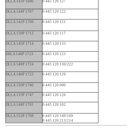
DLLA 143P 1696
0 445 120 127
DLLA 144P 1707
0 445 120 122
DLLA 142P 1709
0 445 120 121
DLLA 150P 1712
0 445 120 117
DLLA 145P 1714
0 445 120 133
DSLA 140P 1723
0 445 120 123
DLLA 149P 1724
0 445 120 130/222
DLLA 146P 1725
0 445 120 129
DLLA 150P 1746
0 445 120 090
DLLA 135P 1747
0 445 120 126
DLLA 148P 1761
0 445 120 102
DLLA 152P 1768
0 445 120 149/169
0 445 120 213/214