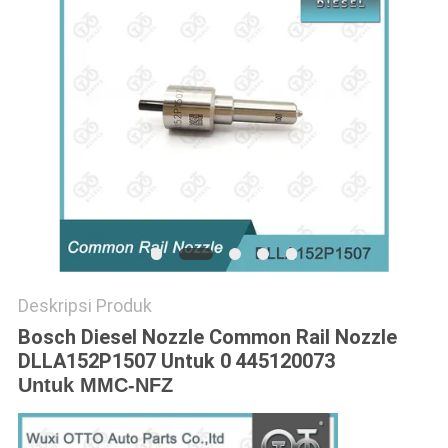
Deskripsi Produk
Bosch Diesel Nozzle Common Rail Nozzle
DLLA152P1507 Untuk 0 445120073
Untuk MMC-NFZ