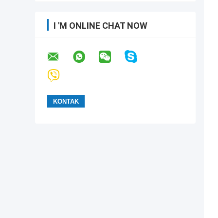
I 'M ONLINE CHAT NOW