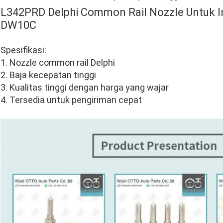
L342PRD Delphi Common Rail Nozzle Untuk I
DW10C
Spesifikasi:
1. Nozzle common rail Delphi
2. Baja kecepatan tinggi
3. Kualitas tinggi dengan harga yang wajar
4. Tersedia untuk pengiriman cepat